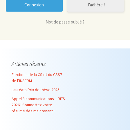
J'adhère !
Mot de passe oublié ?
Articles récents
Élections de la CS et du CSS7
de l’INSERM
Lauréats Prix de thèse 2025
Appel à communications – RITS
2026 | Soumettez votre
résumé dès maintenant !