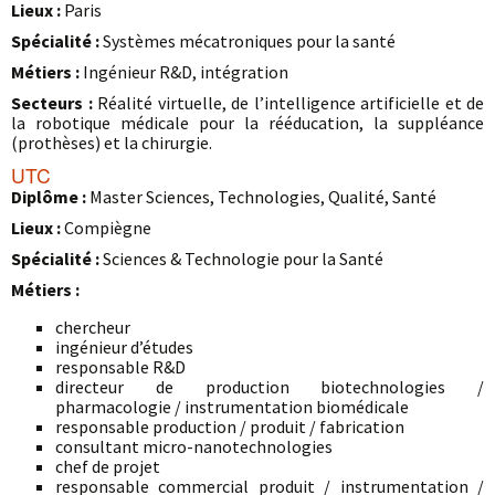
Lieux :
Paris
Spécialité :
Systèmes mécatroniques pour la santé
Métiers :
Ingénieur R&D, intégration
Secteurs :
Réalité virtuelle, de l’intelligence artificielle et de
la robotique médicale pour la rééducation, la suppléance
(prothèses) et la chirurgie.
UTC
Diplôme :
Master Sciences, Technologies, Qualité, Santé
Lieux :
Compiègne
Spécialité :
Sciences & Technologie pour la Santé
Métiers :
chercheur
ingénieur d’études
responsable R&D
directeur de production biotechnologies /
pharmacologie / instrumentation biomédicale
responsable production / produit / fabrication
consultant micro-nanotechnologies
chef de projet
responsable commercial produit / instrumentation /