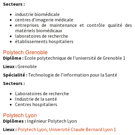
Secteurs :
industrie biomédicale
centres d’imagerie médicale
entreprises de maintenance et contrôle qualité des
matériels biomédicaux
laboratoires de recherche
établissements hospitaliers
Polytech Grenoble
Diplôme :
Ecole polytechnique de l’université de Grenoble 1
Lieux :
Grenoble
Spécialité :
Technologie de l’information pour la Santé
Secteurs :
Laboratoires de recherche
Industrie de la santé
Centres hospitaliers
Polytech Lyon
Diplômes :
Ingénieur Polytech Lyon
Lieux :
Polytech Lyon, Université Claude Bernard Lyon 1