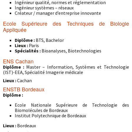
Ingénieur qualité, normes et réglementation
Ingénieur systèmes – réseaux
Créateur / manager d’entreprise innovante
Ecole Supérieure des Techniques de Biologie
Appliquée
Diplôme :
BTS, Bachelor
Lieux :
Paris
Spécialités :
Bioanalyses, Biotechnologies
ENS Cachan
Diplôme :
Master – Information, Systèmes et Technologie
(IST)-EEA, Spécialité Imagerie médicale
Lieux :
Cachan
ENSTB Bordeaux
Diplôme :
Ecole Nationale Supérieure de Technologie des
Biomolécules de Bordeaux
Institut Polytechnique de Bordeaux
Lieux :
Bordeaux