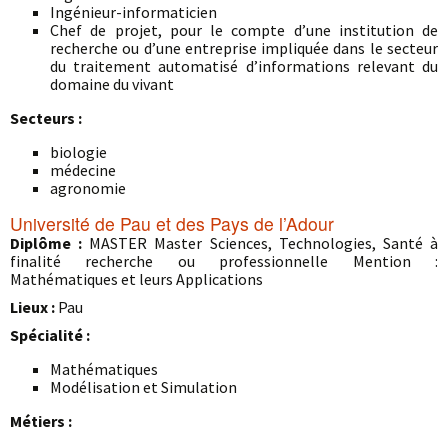
Ingénieur-informaticien
Chef de projet, pour le compte d’une institution de
recherche ou d’une entreprise impliquée dans le secteur
du traitement automatisé d’informations relevant du
domaine du vivant
Secteurs :
biologie
médecine
agronomie
Université de Pau et des Pays de l’Adour
Diplôme :
MASTER Master Sciences, Technologies, Santé à
finalité recherche ou professionnelle Mention :
Mathématiques et leurs Applications
Lieux :
Pau
Spécialité :
Mathématiques
Modélisation et Simulation
Métiers :