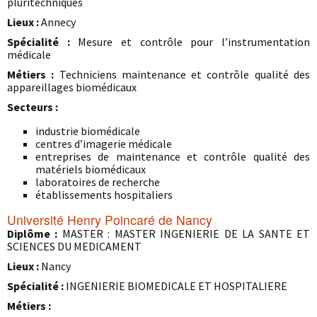
pluritechniques
Lieux :
Annecy
Spécialité :
Mesure et contrôle pour l’instrumentation
médicale
Métiers :
Techniciens maintenance et contrôle qualité des
appareillages biomédicaux
Secteurs :
industrie biomédicale
centres d’imagerie médicale
entreprises de maintenance et contrôle qualité des
matériels biomédicaux
laboratoires de recherche
établissements hospitaliers
Université Henry Poincaré de Nancy
Diplôme :
MASTER : MASTER INGENIERIE DE LA SANTE ET
SCIENCES DU MEDICAMENT
Lieux :
Nancy
Spécialité :
INGENIERIE BIOMEDICALE ET HOSPITALIERE
Métiers :