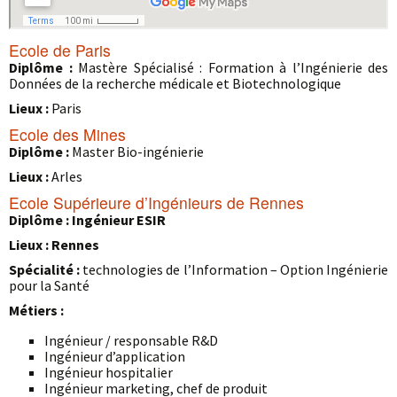
Ecole de Paris
Diplôme :
Mastère Spécialisé : Formation à l’Ingénierie des
Données de la recherche médicale et Biotechnologique
Lieux :
Paris
Ecole des Mines
Diplôme :
Master Bio-ingénierie
Lieux :
Arles
Ecole Supérieure d’Ingénieurs de Rennes
Diplôme : Ingénieur ESIR
Lieux : Rennes
Spécialité :
technologies de l’Information – Option Ingénierie
pour la Santé
Métiers :
Ingénieur / responsable R&D
Ingénieur d’application
Ingénieur hospitalier
Ingénieur marketing, chef de produit