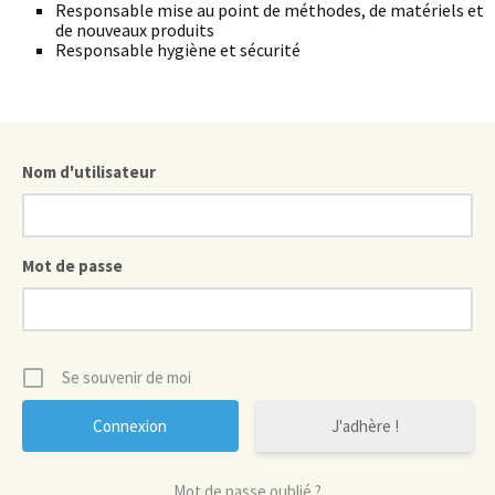
Responsable mise au point de méthodes, de matériels et
de nouveaux produits
Responsable hygiène et sécurité
Nom d'utilisateur
Mot de passe
Se souvenir de moi
J'adhère !
Mot de passe oublié ?