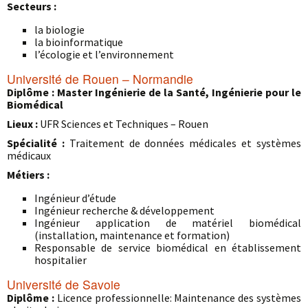
Secteurs :
la biologie
la bioinformatique
l’écologie et l’environnement
Université de Rouen – Normandie
Diplôme : Master Ingénierie de la Santé, Ingénierie pour le
Biomédical
Lieux :
UFR Sciences et Techniques –
Rouen
Spécialité :
Traitement de données médicales et systèmes
médicaux
Métiers :
Ingénieur d’étude
Ingénieur recherche & développement
Ingénieur application de matériel biomédical
(installation, maintenance et formation)
Responsable de service biomédical en établissement
hospitalier
Université de Savoie
Diplôme :
Licence professionnelle: Maintenance des systèmes