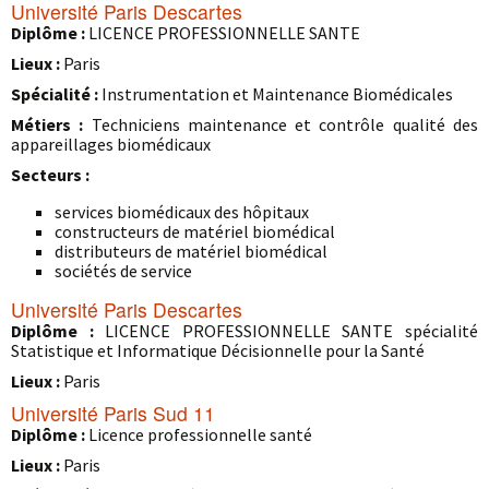
Université Paris Descartes
Diplôme :
LICENCE PROFESSIONNELLE SANTE
Lieux :
Paris
Spécialité :
Instrumentation et Maintenance Biomédicales
Métiers :
Techniciens maintenance et contrôle qualité des
appareillages biomédicaux
Secteurs :
services biomédicaux des hôpitaux
constructeurs de matériel biomédical
distributeurs de matériel biomédical
sociétés de service
Université Paris Descartes
Diplôme :
LICENCE PROFESSIONNELLE SANTE spécialité
Statistique et Informatique Décisionnelle pour la Santé
Lieux :
Paris
Université Paris Sud 11
Diplôme :
Licence professionnelle santé
Lieux :
Paris