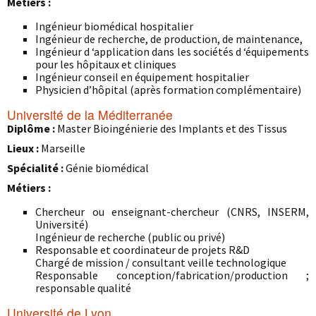
Métiers :
Ingénieur biomédical hospitalier
Ingénieur de recherche, de production, de maintenance,
Ingénieur d ‘application dans les sociétés d ‘équipements
pour les hôpitaux et cliniques
Ingénieur conseil en équipement hospitalier
Physicien d’hôpital (après formation complémentaire)
Université de la Méditerranée
Diplôme :
Master Bioingénierie des Implants et des Tissus
Lieux :
Marseille
Spécialité :
Génie biomédical
Métiers :
Chercheur ou enseignant-chercheur (CNRS, INSERM,
Université)
Ingénieur de recherche (public ou privé)
Responsable et coordinateur de projets R&D
Chargé de mission / consultant veille technologique
Responsable conception/fabrication/production ;
responsable qualité
Université de Lyon