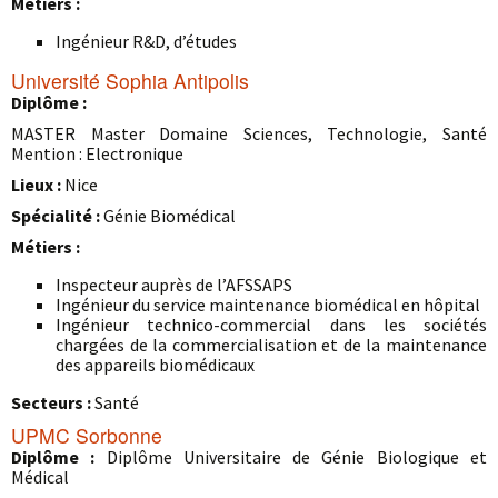
Métiers :
Ingénieur R&D, d’études
Université Sophia Antipolis
Diplôme :
MASTER Master Domaine Sciences, Technologie, Santé
Mention : Electronique
Lieux :
Nice
Spécialité :
Génie Biomédical
Métiers :
Inspecteur auprès de l’AFSSAPS
Ingénieur du service maintenance biomédical en hôpital
Ingénieur technico-commercial dans les sociétés
chargées de la commercialisation et de la maintenance
des appareils biomédicaux
Secteurs :
Santé
UPMC Sorbonne
Diplôme :
Diplôme Universitaire de Génie Biologique et
Médical