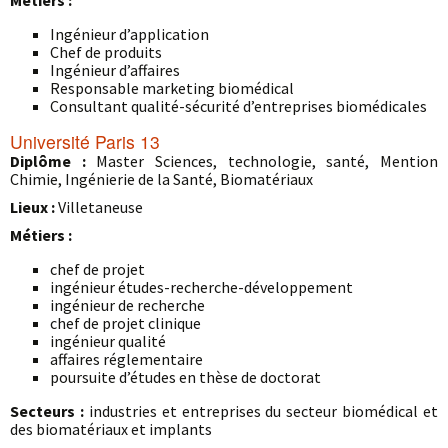
Métiers :
Ingénieur d’application
Chef de produits
Ingénieur d’affaires
Responsable marketing biomédical
Consultant qualité-sécurité d’entreprises biomédicales
Université Paris 13
Diplôme :
Master Sciences, technologie, santé, Mention
Chimie, Ingénierie de la Santé, Biomatériaux
Lieux :
Villetaneuse
Métiers :
chef de projet
ingénieur études-recherche-développement
ingénieur de recherche
chef de projet clinique
ingénieur qualité
affaires réglementaire
poursuite d’études en thèse de doctorat
Secteurs :
industries et entreprises du secteur biomédical et
des biomatériaux et implants