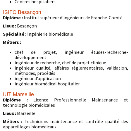
Centres hospitaliers
ISIFC Besançon
Diplôme :
Institut supérieur d’ingénieurs de Franche-Comté
Lieux :
Besançon
Spécialité :
Ingénierie biomédicale
Métiers :
chef de projet, ingénieur études-recherche-
développement
ingénieur de recherche, chef de projet clinique
ingénieur qualité, affaires réglementaires, validation,
méthodes, procédés
ingénieur d’application
ingénieur biomédical hospitalier
IUT Marseille
Diplôme :
Licence Professionnelle Maintenance et
technologie biomédicales
Lieux :
Marseille
Métiers :
Techniciens maintenance et contrôle qualité des
appareillages biomédicaux