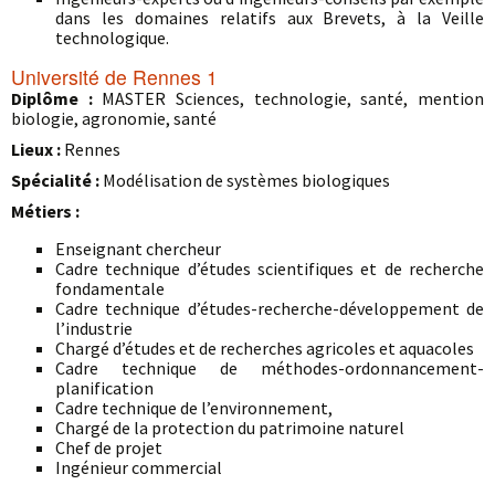
dans les domaines relatifs aux Brevets, à la Veille
technologique.
Université de Rennes 1
Diplôme :
MASTER Sciences, technologie, santé, mention
biologie, agronomie, santé
Lieux :
Rennes
Spécialité :
Modélisation de systèmes biologiques
Métiers :
Enseignant chercheur
Cadre technique d’études scientifiques et de recherche
fondamentale
Cadre technique d’études-recherche-développement de
l’industrie
Chargé d’études et de recherches agricoles et aquacoles
Cadre technique de méthodes-ordonnancement-
planification
Cadre technique de l’environnement,
Chargé de la protection du patrimoine naturel
Chef de projet
Ingénieur commercial