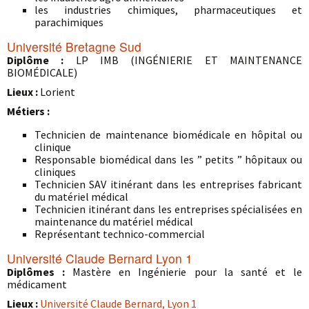
les industries chimiques, pharmaceutiques et
parachimiques
Université Bretagne Sud
Diplôme :
LP IMB (INGÉNIERIE ET MAINTENANCE
BIOMÉDICALE)
Lieux :
Lorient
Métiers :
Technicien de maintenance biomédicale en hôpital ou
clinique
Responsable biomédical dans les ” petits ” hôpitaux ou
cliniques
Technicien SAV itinérant dans les entreprises fabricant
du matériel médical
Technicien itinérant dans les entreprises spécialisées en
maintenance du matériel médical
Représentant technico-commercial
Université Claude Bernard Lyon 1
Diplômes :
Mastère en Ingénierie pour la santé et le
médicament
Lieux :
Université Claude Bernard, Lyon 1