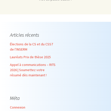
Articles récents
Élections de la CS et du CSS7
de l’INSERM
Lauréats Prix de thèse 2025
Appel à communications – RITS
2026 | Soumettez votre
résumé dès maintenant !
Méta
Connexion