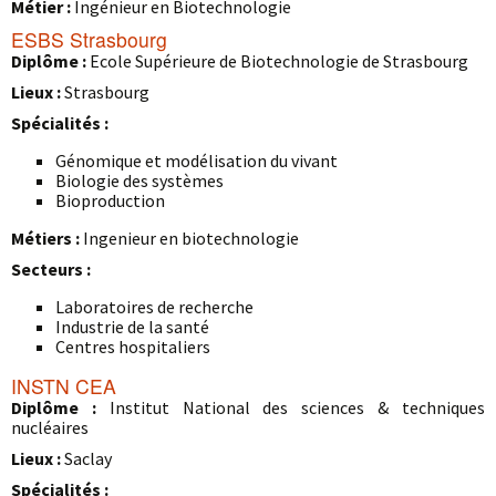
Métier :
Ingénieur en Biotechnologie
ESBS Strasbourg
Diplôme :
Ecole Supérieure de Biotechnologie de Strasbourg
Lieux :
Strasbourg
Spécialités :
Génomique et modélisation du vivant
Biologie des systèmes
Bioproduction
Métiers :
Ingenieur en biotechnologie
Secteurs :
Laboratoires de recherche
Industrie de la santé
Centres hospitaliers
INSTN CEA
Diplôme :
Institut National des sciences & techniques
nucléaires
Lieux :
Saclay
Spécialités :