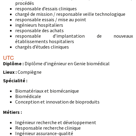
procédés
responsable d’essais cliniques
chargé de mission / responsable veille technologique
responsable essais / mise au point
ingénieurs hospitaliers
responsable des achats
responsable d’implantation de nouveaux
établissements hospitaliers
chargés d’études cliniques
UTC
Diplôme :
Diplôme d’ingénieur en Genie biomédical
Lieux :
Compiègne
Spécialité :
Biomatériaux et biomécanique
Biomédicale
Conception et innovation de bioproduits
Métiers :
Ingénieur recherche et développement
Responsable recherche clinique
Ingénieur assurance-qualité