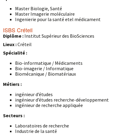
Master Biologie, Santé
Master Imagerie moléculaire
Ingenierie pour la santé etel médicament
ISBS Créteil
Diplôme :
Institut Supérieur des BioSciences
Lieux :
Créteil
Spécialité :
Bio-informatique / Médicaments
Bio-imagerie / Informatique
Biomécanique / Biomatériaux
Métiers :
ingénieur d’études
ingénieur d’études recherche-développement
ingénieur de recherche appliquée
Secteurs :
Laboratoires de recherche
Industrie de la santé