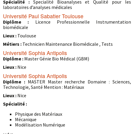
Spécialité :
Specialité Bioanalyses et Qualité pour les
laboratoires d’analyses médicales
Université Paul Sabatier Toulouse
Diplôme :
Licence Professionnelle Instrumentation
biomédicale
Lieux :
Toulouse
Métiers :
Technicien Maintenance Biomédicale , Tests
Université Sophia Antipolis
Diplôme :
Master Génie Bio Médical (GBM)
Lieux :
Nice
Université Sophia Antipolis
Diplôme :
MASTER Master recherche Domaine : Sciences,
Technologie, Santé Mention : Matériaux
Lieux :
Nice
Spécialité :
Physique des Matériaux
Mécanique
Modélisation Numérique