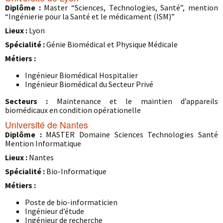
Diplôme :
Master “Sciences, Technologies, Santé”, mention
“Ingénierie pour la Santé et le médicament (ISM)”
Lieux :
Lyon
Spécialité :
Génie Biomédical et Physique Médicale
Métiers :
Ingénieur Biomédical Hospitalier
Ingénieur Biomédical du Secteur Privé
Secteurs :
Maintenance et le maintien d’appareils
biomédicaux en condition opérationelle
Université de Nantes
Diplôme :
MASTER Domaine Sciences Technologies Santé
Mention Informatique
Lieux :
Nantes
Spécialité :
Bio-Informatique
Métiers :
Poste de bio-informaticien
Ingénieur d’étude
Ingénieur de recherche