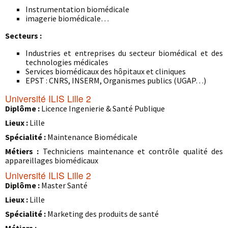
Instrumentation biomédicale
imagerie biomédicale…
Secteurs :
Industries et entreprises du secteur biomédical et des
technologies médicales
Services biomédicaux des hôpitaux et cliniques
EPST : CNRS, INSERM, Organismes publics (UGAP…)
Université ILIS Lille 2
Diplôme :
Licence Ingenierie & Santé Publique
Lieux :
Lille
Spécialité :
Maintenance Biomédicale
Métiers :
Techniciens maintenance et contrôle qualité des
appareillages biomédicaux
Université ILIS Lille 2
Diplôme :
Master Santé
Lieux :
Lille
Spécialité :
Marketing des produits de santé