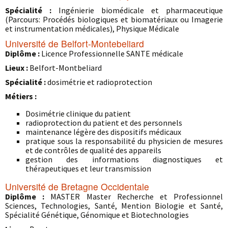
Spécialité :
Ingénierie biomédicale et pharmaceutique
(Parcours: Procédés biologiques et biomatériaux ou Imagerie
et instrumentation médicales), Physique Médicale
Université de Belfort-Montebeliard
Diplôme :
Licence Professionnelle SANTE médicale
Lieux :
Belfort-Montbeliard
Spécialité :
dosimétrie et radioprotection
Métiers :
Dosimétrie clinique du patient
radioprotection du patient et des personnels
maintenance légère des dispositifs médicaux
pratique sous la responsabilité du physicien de mesures
et de contrôles de qualité des appareils
gestion des informations diagnostiques et
thérapeutiques et leur transmission
Université de Bretagne Occidentale
Diplôme :
MASTER Master Recherche et Professionnel
Sciences, Technologies, Santé, Mention Biologie et Santé,
Spécialité Génétique, Génomique et Biotechnologies