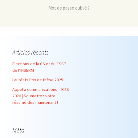
Mot de passe oublié ?
Articles récents
Élections de la CS et du CSS7
de l’INSERM
Lauréats Prix de thèse 2025
Appel à communications – RITS
2026 | Soumettez votre
résumé dès maintenant !
Méta