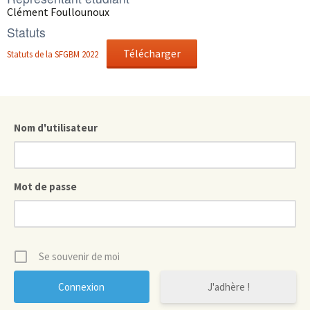
Clément Foullounoux
Statuts
Télécharger
Statuts de la SFGBM 2022
Nom d'utilisateur
Mot de passe
Se souvenir de moi
J'adhère !