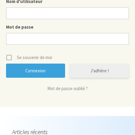
Nom d'utilisateur
Mot de passe
Se souvenir de moi
J'adhère !
Mot de passe oublié ?
Articles récents