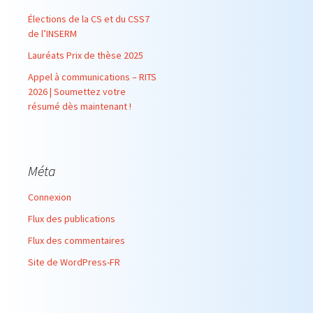
Élections de la CS et du CSS7
de l’INSERM
Lauréats Prix de thèse 2025
Appel à communications – RITS
2026 | Soumettez votre
résumé dès maintenant !
Méta
Connexion
Flux des publications
Flux des commentaires
Site de WordPress-FR