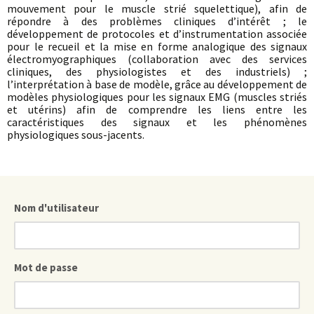
mouvement pour le muscle strié squelettique), afin de
répondre à des problèmes cliniques d’intérêt ; le
développement de protocoles et d’instrumentation associée
pour le recueil et la mise en forme analogique des signaux
électromyographiques (collaboration avec des services
cliniques, des physiologistes et des industriels) ;
l’interprétation à base de modèle, grâce au développement de
modèles physiologiques pour les signaux EMG (muscles striés
et utérins) afin de comprendre les liens entre les
caractéristiques des signaux et les phénomènes
physiologiques sous-jacents.
Nom d'utilisateur
Mot de passe