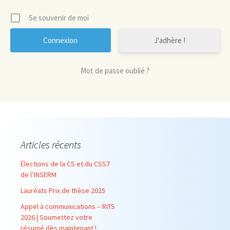
Se souvenir de moi
J'adhère !
Mot de passe oublié ?
Articles récents
Élections de la CS et du CSS7
de l’INSERM
Lauréats Prix de thèse 2025
Appel à communications – RITS
2026 | Soumettez votre
résumé dès maintenant !