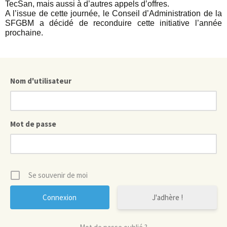
TecSan, mais aussi à d’autres appels d’offres.
A l’issue de cette journée, le Conseil d’Administration de la
SFGBM a décidé de reconduire cette initiative l’année
prochaine.
Nom d'utilisateur
Mot de passe
Se souvenir de moi
J'adhère !