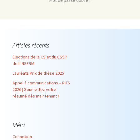
Mot de passe oublié ?
Articles récents
Élections de la CS et du CSS7
de l’INSERM
Lauréats Prix de thèse 2025
Appel à communications – RITS
2026 | Soumettez votre
résumé dès maintenant !
Méta
Connexion