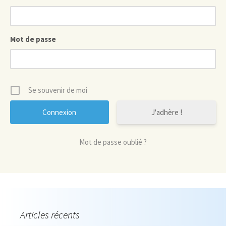
Mot de passe
Se souvenir de moi
J'adhère !
Mot de passe oublié ?
Articles récents