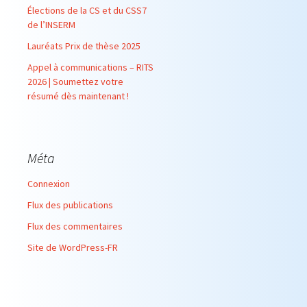
Élections de la CS et du CSS7
de l’INSERM
Lauréats Prix de thèse 2025
Appel à communications – RITS
2026 | Soumettez votre
résumé dès maintenant !
Méta
Connexion
Flux des publications
Flux des commentaires
Site de WordPress-FR