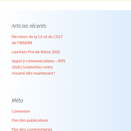
Articles récents
Élections de la CS et du CSS7
de l’INSERM
Lauréats Prix de thèse 2025
Appel à communications – RITS
2026 | Soumettez votre
résumé dès maintenant !
Méta
Connexion
Flux des publications
Flux des commentaires