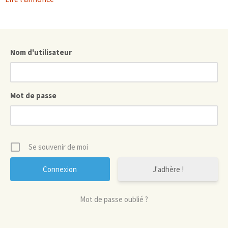
Nom d'utilisateur
Mot de passe
Se souvenir de moi
J'adhère !
Mot de passe oublié ?