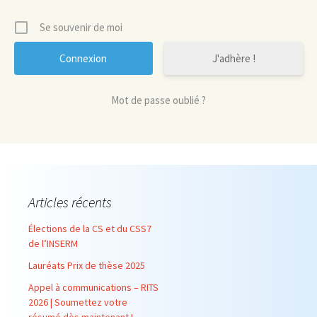
Se souvenir de moi
J'adhère !
Mot de passe oublié ?
Articles récents
Élections de la CS et du CSS7
de l’INSERM
Lauréats Prix de thèse 2025
Appel à communications – RITS
2026 | Soumettez votre