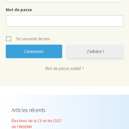
Mot de passe
Se souvenir de moi
J'adhère !
Mot de passe oublié ?
Articles récents
Élections de la CS et du CSS7
de l’INSERM