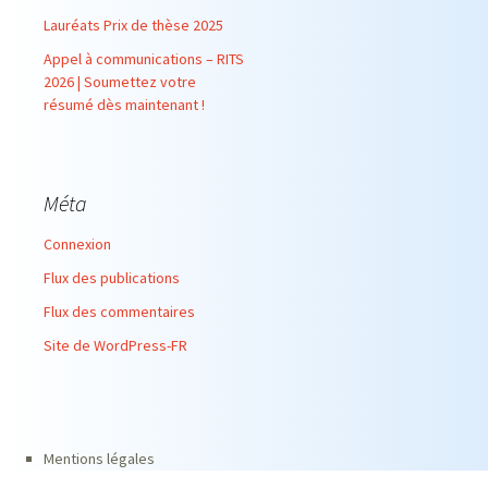
Lauréats Prix de thèse 2025
Appel à communications – RITS
2026 | Soumettez votre
résumé dès maintenant !
Méta
Connexion
Flux des publications
Flux des commentaires
Site de WordPress-FR
Mentions légales