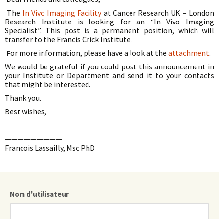
The
In Vivo Imaging Facility
at Cancer Research UK – London
Research Institute is looking for an “In Vivo Imaging
Specialist”. This post is a permanent position, which will
transfer to the Francis Crick Institute.
F
or more information, please have a look at the
attachment
.
We would be grateful if you could post this announcement in
your Institute or Department and send it to your contacts
that might be interested.
Thank you.
Best wishes,
—————————
Francois Lassailly, Msc PhD
Nom d'utilisateur