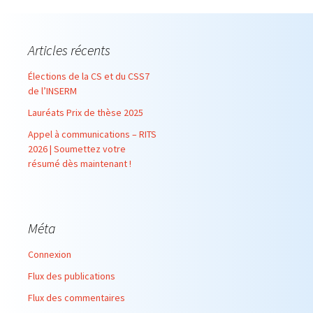
Articles récents
Élections de la CS et du CSS7
de l’INSERM
Lauréats Prix de thèse 2025
Appel à communications – RITS
2026 | Soumettez votre
résumé dès maintenant !
Méta
Connexion
Flux des publications
Flux des commentaires