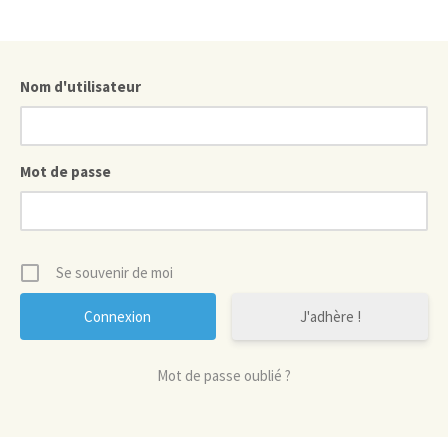
Nom d'utilisateur
Mot de passe
Se souvenir de moi
J'adhère !
Mot de passe oublié ?