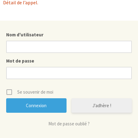
Détail de l’appel.
Nom d'utilisateur
Mot de passe
Se souvenir de moi
J'adhère !
Mot de passe oublié ?