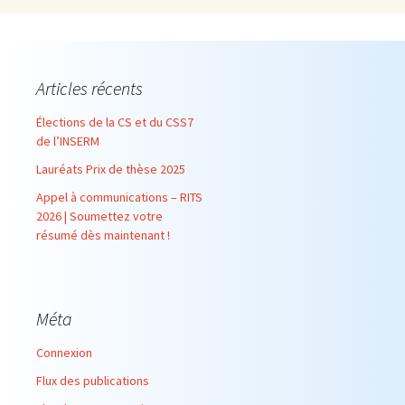
Articles récents
Élections de la CS et du CSS7
de l’INSERM
Lauréats Prix de thèse 2025
Appel à communications – RITS
2026 | Soumettez votre
résumé dès maintenant !
Méta
Connexion
Flux des publications