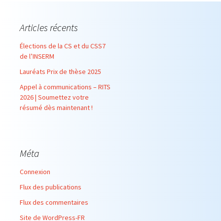
Articles récents
Élections de la CS et du CSS7
de l’INSERM
Lauréats Prix de thèse 2025
Appel à communications – RITS
2026 | Soumettez votre
résumé dès maintenant !
Méta
Connexion
Flux des publications
Flux des commentaires
Site de WordPress-FR