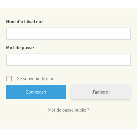
Nom d'utilisateur
Mot de passe
Se souvenir de moi
J'adhère !
Mot de passe oublié ?