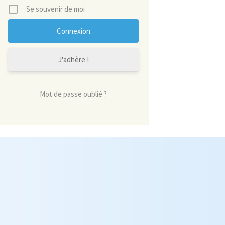
Se souvenir de moi
J'adhère !
Mot de passe oublié ?