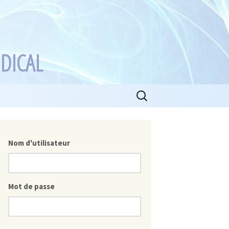
DICAL
Rechercher :
Nom d'utilisateur
Mot de passe