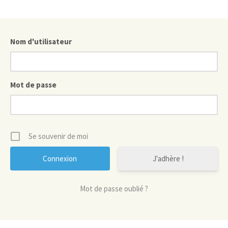
Nom d'utilisateur
Mot de passe
Se souvenir de moi
J'adhère !
Mot de passe oublié ?