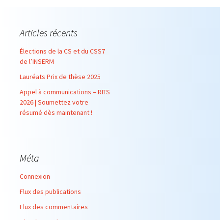
Articles récents
Élections de la CS et du CSS7
de l’INSERM
Lauréats Prix de thèse 2025
Appel à communications – RITS
2026 | Soumettez votre
résumé dès maintenant !
Méta
Connexion
Flux des publications
Flux des commentaires