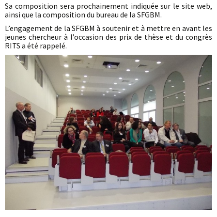
Sa composition sera prochainement indiquée sur le site web,
ainsi que la composition du bureau de la SFGBM.
L’engagement de la SFGBM à soutenir et à mettre en avant les
jeunes chercheur à l’occasion des prix de thèse et du congrès
RITS a été rappelé.