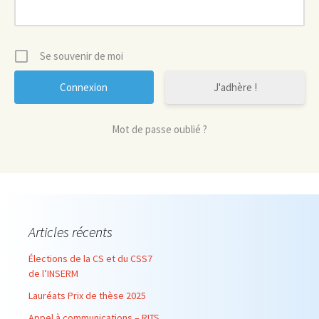
Se souvenir de moi
J'adhère !
Mot de passe oublié ?
Articles récents
Élections de la CS et du CSS7
de l’INSERM
Lauréats Prix de thèse 2025
Appel à communications – RITS