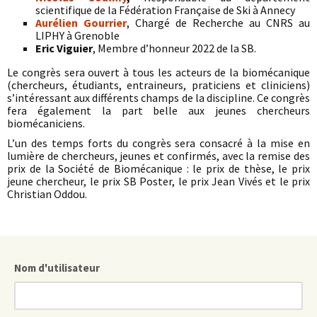
scientifique de la Fédération Française de Ski à Annecy
Aurélien Gourrier
, Chargé de Recherche au CNRS au
LIPHY à Grenoble
Eric Viguier
, Membre d’honneur 2022 de la SB.
Le congrès sera ouvert à tous les acteurs de la biomécanique
(chercheurs, étudiants, entraineurs, praticiens et cliniciens)
s’intéressant aux différents champs de la discipline. Ce congrès
fera également la part belle aux jeunes chercheurs
biomécaniciens.
L’un des temps forts du congrès sera consacré à la mise en
lumière de chercheurs, jeunes et confirmés, avec la remise des
prix de la Société de Biomécanique : le prix de thèse, le prix
jeune chercheur, le prix SB Poster, le prix Jean Vivés et le prix
Christian Oddou.
Nom d'utilisateur