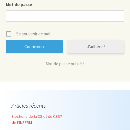
Mot de passe
Se souvenir de moi
J'adhère !
Mot de passe oublié ?
Articles récents
Élections de la CS et du CSS7
de l’INSERM