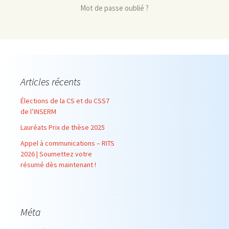
Mot de passe oublié ?
Articles récents
Élections de la CS et du CSS7
de l’INSERM
Lauréats Prix de thèse 2025
Appel à communications – RITS
2026 | Soumettez votre
résumé dès maintenant !
Méta